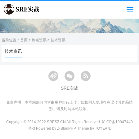
当前位置：
首页
>
热点资讯
>
技术资讯
技术资讯
SRE实战
免责声明：本网站部分内容由用户自行上传，如权利人发现存在误传其作品情
形，请及时与本站联系。
Copyright © 2014-2022 SRESZ.CN All Rights Reserved.
沪ICP备19047440
号-3
Powered by
Z-BlogPHP
. Theme by
TOYEAN
.