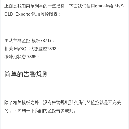
上面是我们简单列举的一些指标，下面我们使用granafa给 MyS
QLD_Exporter添加监控图表：
主从主群监控(模板7371)：
相关 MySQL 状态监控7362：
缓冲池状态 7365：
简单的告警规则
除了相关模板之外，没有告警规则那么我们的监控就是不完美
的，下面列一下我们的监控告警规则。