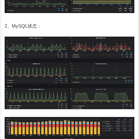
2、MySQL状态：