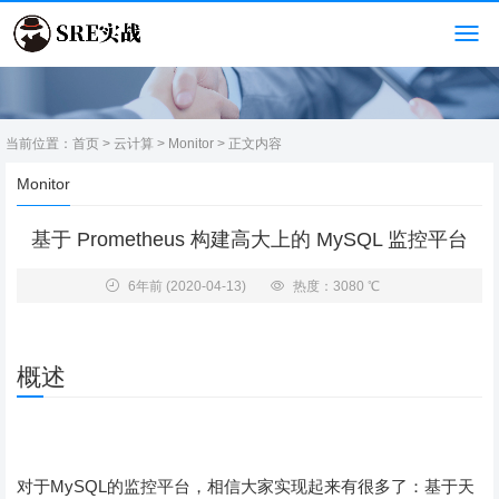
当前位置：
首页
>
云计算
>
Monitor
> 正文内容
Monitor
基于 Prometheus 构建高大上的 MySQL 监控平台
6年前
(2020-04-13)
热度：3080 ℃
概述
对于MySQL的监控平台，相信大家实现起来有很多了：基于天